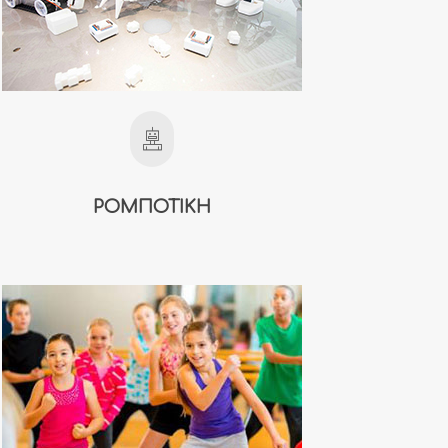
ΡΟΜΠΟΤΙΚΗ