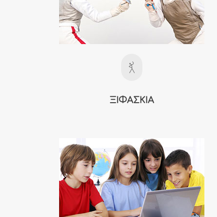
ΞΙΦΑΣΚΙΑ