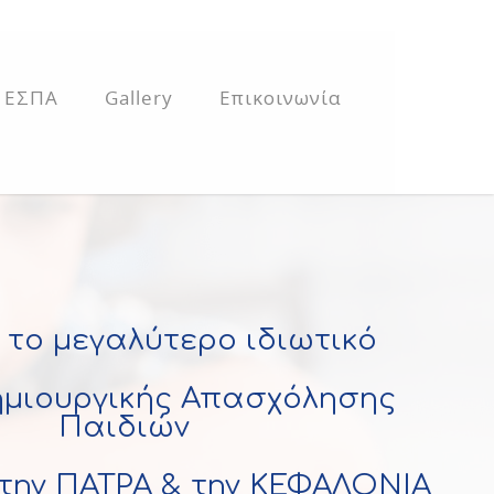
 ΕΣΠΑ
Gallery
Επικοινωνία
 το μεγαλύτερο ιδιωτικό
ημιουργικής Απασχόλησης
Παιδιών
την ΠΑΤΡΑ & την ΚΕΦΑΛΟΝΙΑ