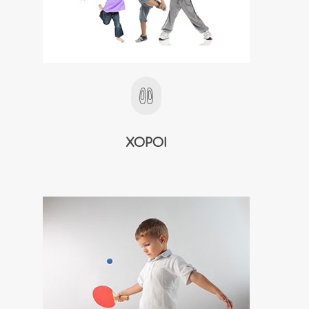
ΧΟΡΟΙ