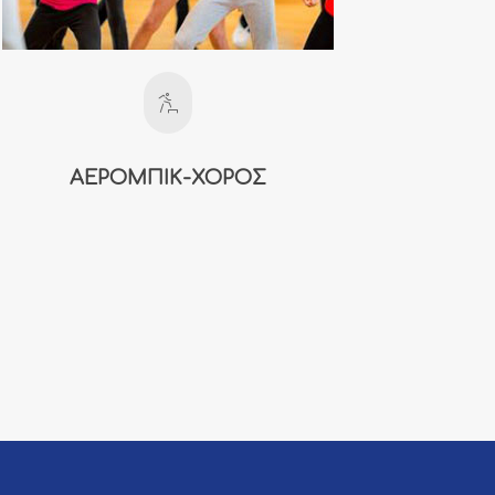
ΑΕΡΟΜΠΙΚ-ΧΟΡΟΣ