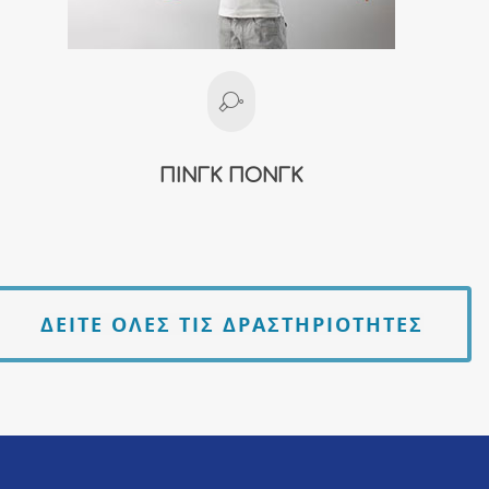
ΠΙΝΓΚ ΠΟΝΓΚ
ΔΕΙΤΕ ΟΛΕΣ ΤΙΣ ΔΡΑΣΤΗΡΙΟΤΗΤΕΣ