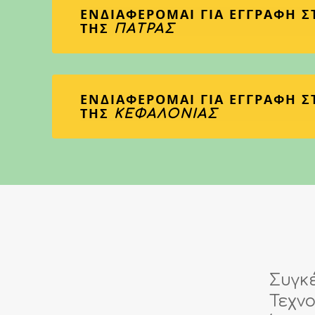
ΕΝΔΙΑΦΕΡΟΜΑΙ ΓΙΑ ΕΓΓΡΑΦΗ Σ
ΤΗΣ
ΠΑΤΡΑΣ
ΕΝΔΙΑΦΕΡΟΜΑΙ ΓΙΑ ΕΓΓΡΑΦΗ Σ
ΤΗΣ
ΚΕΦΑΛΟΝΙΑΣ
Συγκέ
Τεχνο